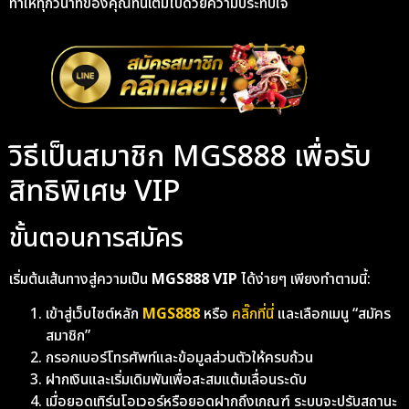
ทำให้ทุกวินาทีของคุณที่นี่เต็มไปด้วยความประทับใจ
วิธีเป็นสมาชิก MGS888 เพื่อรับ
สิทธิพิเศษ VIP
ขั้นตอนการสมัคร
เริ่มต้นเส้นทางสู่ความเป็น
MGS888 VIP
ได้ง่ายๆ เพียงทำตามนี้:
เข้าสู่เว็บไซต์หลัก
MGS888
หรือ
คลิ๊กที่นี่
และเลือกเมนู “สมัคร
สมาชิก”
กรอกเบอร์โทรศัพท์และข้อมูลส่วนตัวให้ครบถ้วน
ฝากเงินและเริ่มเดิมพันเพื่อสะสมแต้มเลื่อนระดับ
เมื่อยอดเทิร์นโอเวอร์หรือยอดฝากถึงเกณฑ์ ระบบจะปรับสถานะ