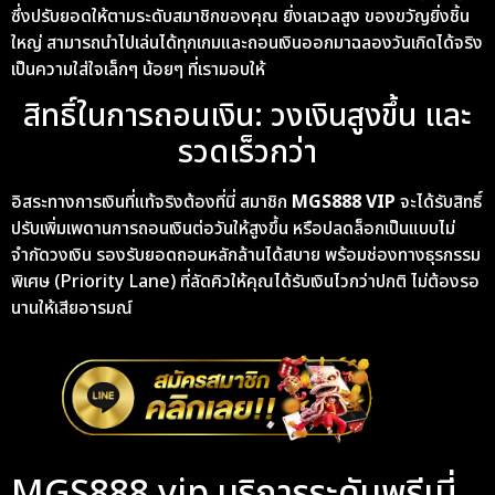
ซึ่งปรับยอดให้ตามระดับสมาชิกของคุณ ยิ่งเลเวลสูง ของขวัญยิ่งชิ้น
ใหญ่ สามารถนำไปเล่นได้ทุกเกมและถอนเงินออกมาฉลองวันเกิดได้จริง
เป็นความใส่ใจเล็กๆ น้อยๆ ที่เรามอบให้
สิทธิ์ในการถอนเงิน: วงเงินสูงขึ้น และ
รวดเร็วกว่า
อิสระทางการเงินที่แท้จริงต้องที่นี่ สมาชิก
MGS888 VIP
จะได้รับสิทธิ์
ปรับเพิ่มเพดานการถอนเงินต่อวันให้สูงขึ้น หรือปลดล็อกเป็นแบบไม่
จำกัดวงเงิน รองรับยอดถอนหลักล้านได้สบาย พร้อมช่องทางธุรกรรม
พิเศษ (Priority Lane) ที่ลัดคิวให้คุณได้รับเงินไวกว่าปกติ ไม่ต้องรอ
นานให้เสียอารมณ์
MGS888 vip บริการระดับพรีเมี่