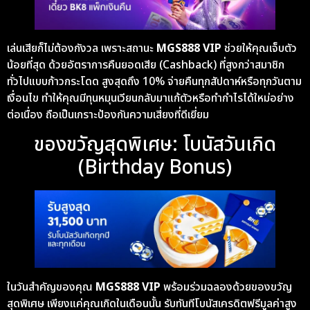
เล่นเสียก็ไม่ต้องกังวล เพราะสถานะ
MGS888 VIP
ช่วยให้คุณเจ็บตัว
น้อยที่สุด ด้วยอัตราการคืนยอดเสีย (Cashback) ที่สูงกว่าสมาชิก
ทั่วไปแบบก้าวกระโดด สูงสุดถึง 10% จ่ายคืนทุกสัปดาห์หรือทุกวันตาม
เงื่อนไข ทำให้คุณมีทุนหมุนเวียนกลับมาแก้ตัวหรือทำกำไรได้ใหม่อย่าง
ต่อเนื่อง ถือเป็นเกราะป้องกันความเสี่ยงที่ดีเยี่ยม
ของขวัญสุดพิเศษ: โบนัสวันเกิด
(Birthday Bonus)
ในวันสำคัญของคุณ
MGS888 VIP
พร้อมร่วมฉลองด้วยของขวัญ
สุดพิเศษ เพียงแค่คุณเกิดในเดือนนั้น รับทันทีโบนัสเครดิตฟรีมูลค่าสูง